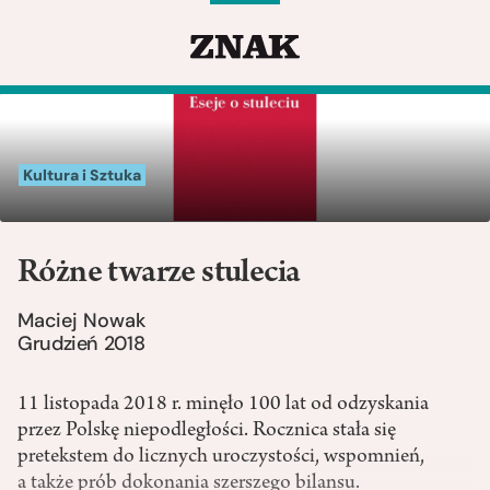
Kultura i Sztuka
Różne twarze stulecia
Maciej Nowak
Grudzień 2018
11 listopada 2018 r. minęło 100 lat od odzyskania
przez Polskę niepodległości. Rocznica stała się
pretekstem do licznych uroczystości, wspomnień,
a także prób dokonania szerszego bilansu.