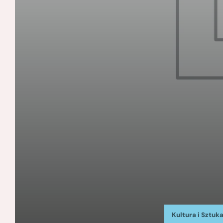
Kultura i Sztuk