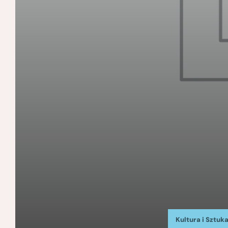
Kultura i Sztuk