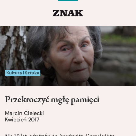
Kultura i Sztuka
Przekroczyć mgłę pamięci
Marcin Cielecki
Kwiecień 2017