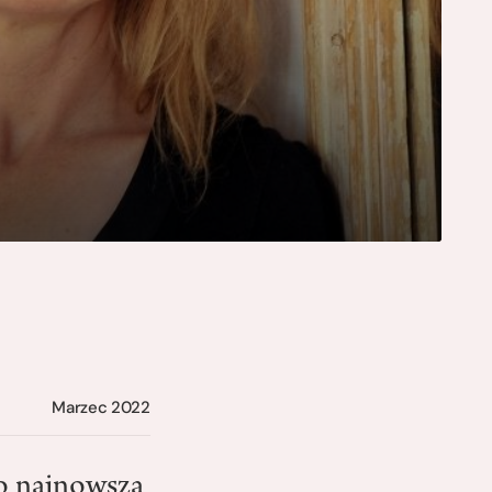
Marzec 2022
o najnowsza