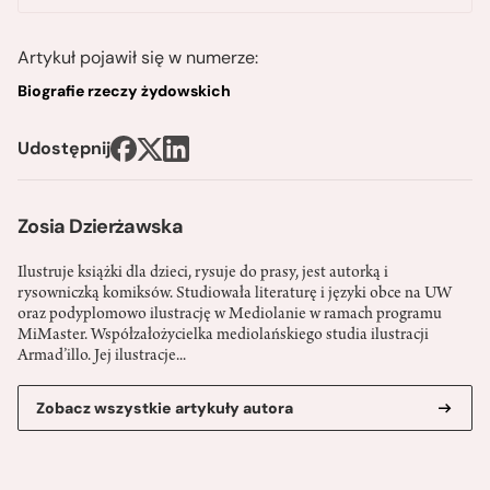
Artykuł pojawił się w numerze:
Biografie rzeczy żydowskich
Udostępnij
Zosia Dzierżawska
Ilustruje książki dla dzieci, rysuje do prasy, jest autorką i
rysowniczką komiksów. Studiowała literaturę i języki obce na UW
oraz podyplomowo ilustrację w Mediolanie w ramach programu
MiMaster. Współzałożycielka mediolańskiego studia ilustracji
Armad’illo. Jej ilustracje...
Zobacz wszystkie artykuły autora