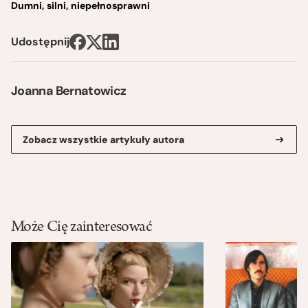
Dumni, silni, niepełnosprawni
Udostępnij
Joanna Bernatowicz
Zobacz wszystkie artykuły autora
Może Cię zainteresować