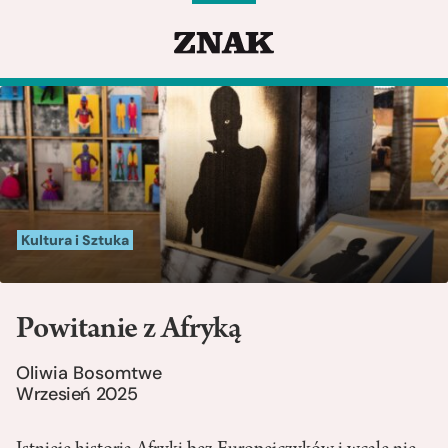
Kultura i Sztuka
Powitanie z Afryką
Oliwia Bosomtwe
Wrzesień 2025