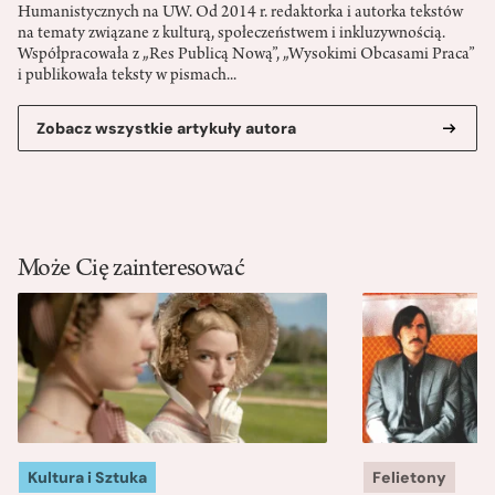
Humanistycznych na UW. Od 2014 r. redaktorka i autorka tekstów
na tematy związane z kulturą, społeczeństwem i inkluzywnością.
Współpracowała z „Res Publicą Nową”, „Wysokimi Obcasami Praca”
i publikowała teksty w pismach...
Zobacz wszystkie artykuły autora
Może Cię zainteresować
Kultura i Sztuka
Felietony