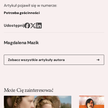
Artykuł pojawił się w numerze:
Potrzeba gościnności
Udostępnij
Magdalena Mazik
Zobacz wszystkie artykuły autora
Może Cię zainteresować