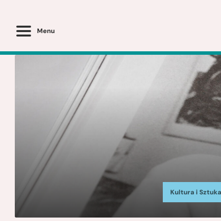
Menu
Kultura i Sztuk