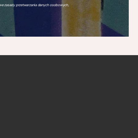
owe zasady przetwarzania danych osobowych,