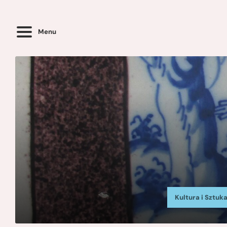
Menu
Kultura i Sztuk