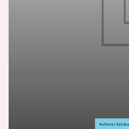
Kultura i Sztuk