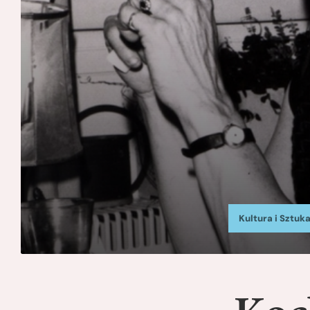
Kultura i Sztuk