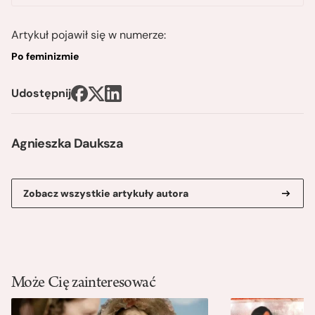
Artykuł pojawił się w numerze:
Po feminizmie
Udostępnij
Agnieszka Dauksza
Zobacz wszystkie artykuły autora
Może Cię zainteresować