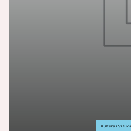
Kultura i Sztuk