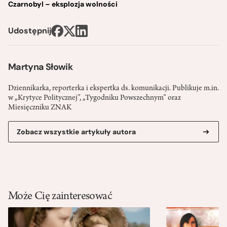
Czarnobyl – eksplozja wolności
Udostępnij
Martyna Słowik
Dziennikarka, reporterka i ekspertka ds. komunikacji. Publikuje m.in.
w „Krytyce Politycznej”, „Tygodniku Powszechnym” oraz
Miesięczniku ZNAK
Zobacz wszystkie artykuły autora
Może Cię zainteresować