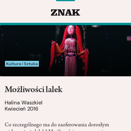
Kultura i Sztuka
Możliwości lalek
Halina Waszkiel
Kwiecień 2016
Co szczególnego ma do zaoferowania dorosłym