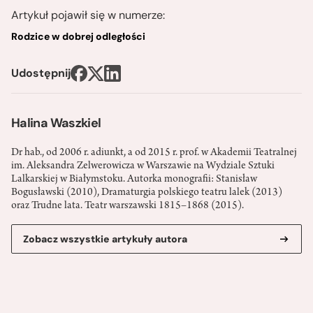
Artykuł pojawił się w numerze:
Rodzice w dobrej odległości
Udostępnij
Halina Waszkiel
Dr hab., od 2006 r. adiunkt, a od 2015 r. prof. w Akademii Teatralnej
im. Aleksandra Zelwerowicza w Warszawie na Wydziale Sztuki
Lalkarskiej w Białymstoku. Autorka monografii: Stanisław
Bogusławski (2010), Dramaturgia polskiego teatru lalek (2013)
oraz Trudne lata. Teatr warszawski 1815–1868 (2015).
Zobacz wszystkie artykuły autora