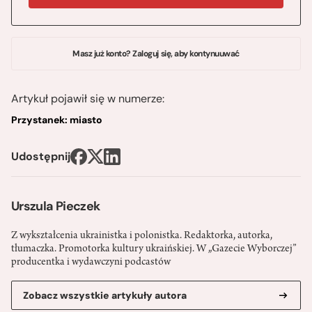
Masz już konto? Zaloguj się, aby kontynuuwać
Artykuł pojawił się w numerze:
Przystanek: miasto
Udostępnij
Urszula Pieczek
Z wykształcenia ukrainistka i polonistka. Redaktorka, autorka,
tłumaczka. Promotorka kultury ukraińskiej. W „Gazecie Wyborczej”
producentka i wydawczyni podcastów
Zobacz wszystkie artykuły autora