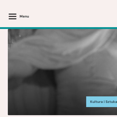
Menu
Kultura i Sztuk