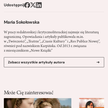
Udostępnij
Maria Sokołowska
W pracy redaktorskiej i krytycznoliterackiej zajmuje się literaturą
zagraniczną. Opowiadania i artykuły publikowała m.in.
w „Twórczości”, „Teatrze”, „Czasie Kultury” i „Res Publice Nowej”,
również pod nazwiskiem Karpińska. Od 2013 r. związana
z miesięcznikiem „Nowe Książki”
Zobacz wszystkie artykuły autora
Może Cię zainteresować