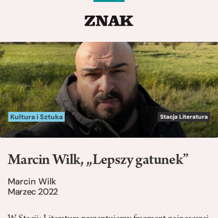
Kultura i Sztuka
Stacja Literatura
Marcin Wilk, „Lepszy gatunek”
Marcin Wilk
Marzec 2022