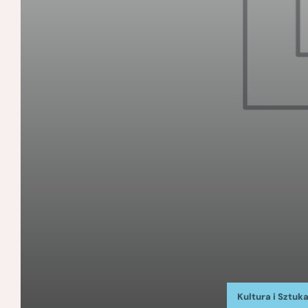
Kultura i Sztuk