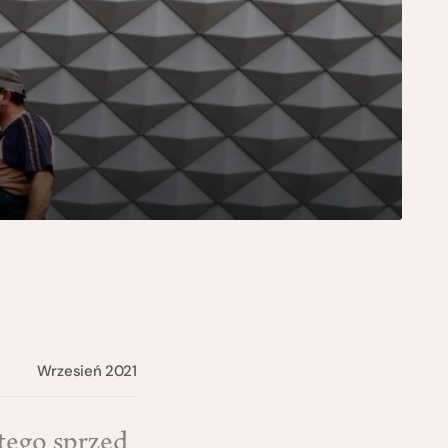
Wrzesień 2021
tego sprzed