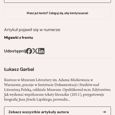
Masz już konto? Zaloguj się, aby kontynuuwać
Artykuł pojawił się w numerze:
Migawki z frontu
Udostępnij
Łukasz Garbal
Kustosz w Muzeum Literatury im. Adama Mickiewicza w
Warszawie, pracuje w Instytucie Dokumentacji i Studiów nad
Literaturą Polską, oddziale Muzeum. Opublikował m.in. Edytorstwo.
Jak wydawać współczesne teksty literackie (2011), przygotowuje
biografię Jana Józefa Lipskiego, prowadzi...
Zobacz wszystkie artykuły autora