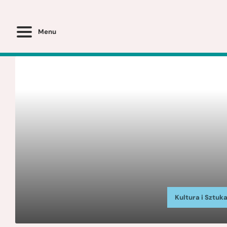
Menu
Kultura i Sztuk