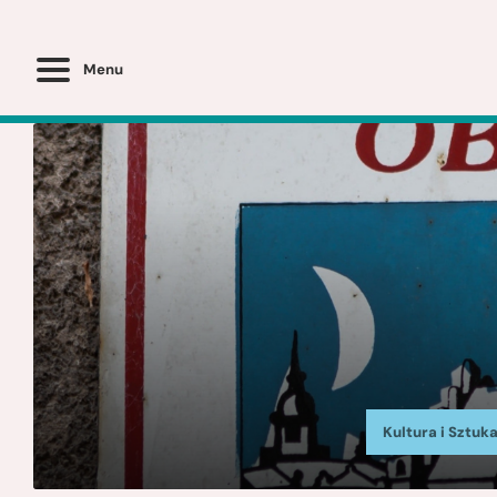
Menu
Kultura i Sztuk