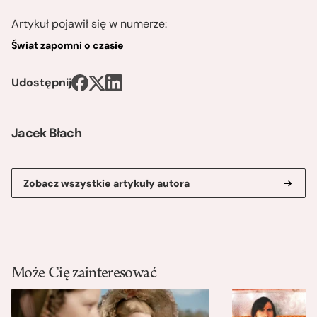
Artykuł pojawił się w numerze:
Świat zapomni o czasie
Udostępnij
Jacek Błach
Zobacz wszystkie artykuły autora
Może Cię zainteresować