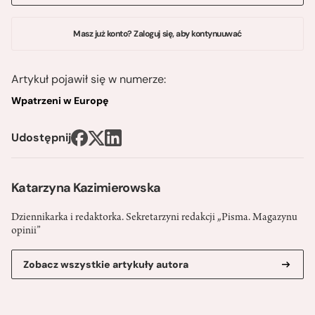
Masz już konto? Zaloguj się, aby kontynuuwać
Artykuł pojawił się w numerze:
Wpatrzeni w Europę
Udostępnij
Katarzyna Kazimierowska
Dziennikarka i redaktorka. Sekretarzyni redakcji „Pisma. Magazynu
opinii”
Zobacz wszystkie artykuły autora