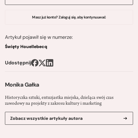
Masz już konto? Zaloguj się, aby kontynuuwać
Artykuł pojawił się w numerze:
Święty Houellebecq
Udostępnij
Monika Gałka
Historyczka sztuki, entuzjastka miejska, dzieląca swój czas
zawodowy na projekty z zakresu kultury i marketing
Zobacz wszystkie artykuły autora