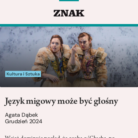
Kultura i Sztuka
Język migowy może być głośny
Agata Dąbek
Grudzień 2024