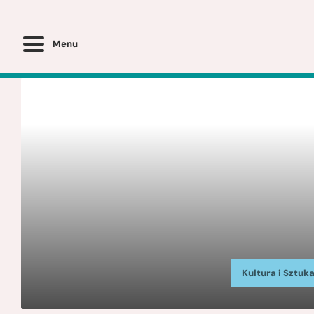
Menu
Kultura i Sztuk