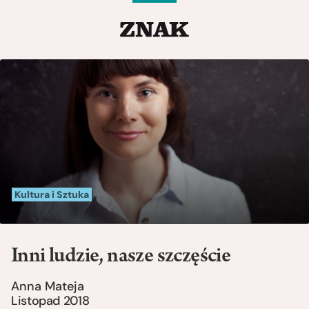
Kultura i Sztuka
Inni ludzie, nasze szczęście
Anna Mateja
Listopad 2018