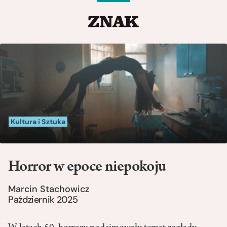
Kultura i Sztuka
Horror w epoce niepokoju
Marcin Stachowicz
Październik 2025