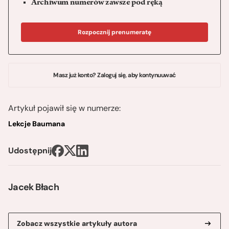
Archiwum numerów zawsze pod ręką
Rozpocznij prenumeratę
Masz już konto? Zaloguj się, aby kontynuuwać
Artykuł pojawił się w numerze:
Lekcje Baumana
Udostępnij
Jacek Błach
Zobacz wszystkie artykuły autora