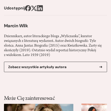
Udostępnij
Marcin Wilk
Dziennikarz, autor literackiego bloga „Wyliczanka”, kurator
związanych z literaturą wydarzeń. Autor dwóch biografii: Tyle
słońca. Anna Jantar. Biografia (2015) oraz Kwiatkowska. Żarty się
skończyły (2019). Ostatnio wydał reportaż historyczny Pokój
z widokiem. Lato 1939 (2019)
Zobacz wszystkie artykuły autora
Może Cię zainteresować