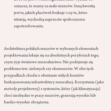
oznacza, że mamy za mało muzeów. Inną kwestią
jest to, jakich placówek brakuje i czy te, które
istnieją, wychodzą naprzeciw społecznemu
zapotrzebowaniu.
Architektura polskich muzeów w wybranych elementach
projektowania lokuje się na absolutnych peryferiach tego,
czym żyje światowe muzealnictwo. Nie podejmuje się
problemu tzw. zielonych czy ekomuzeów. W obu tych
przypadkach chodzi o obniżanie stałych kosztów
funkcjonowania infrastruktury muzealnej. Korzystania (jako
metody projektowej) z systemów, które (jak klimatyzacja)
choć niezbędne w pracy muzeów, generują wysokie lub
bardzo wysokie obciążenia.