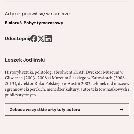
Artykuł pojawił się w numerze:
Białoruś. Pobyt tymczasowy
Udostępnij
Leszek Jodliński
Historyk sztuki, politolog, absolwent KSAP. Dyrektor Muzeum w
Gliwicach (2003–2008) i Muzeum Śląskiego w Katowicach (2008–
2013), dyrektor Roku Polskiego w Austrii 2002, członek rad muzeów
i gremiów eksperckich, menedżer kultury, autor tekstów naukowych i
publicystycznych.
Zobacz wszystkie artykuły autora