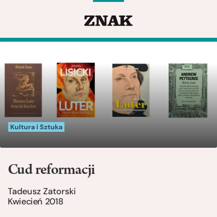
Kultura i Sztuka
Cud reformacji
Tadeusz Zatorski
Kwiecień 2018