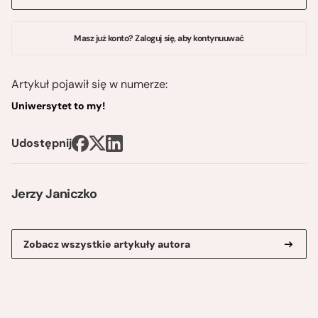
Masz już konto? Zaloguj się, aby kontynuuwać
Artykuł pojawił się w numerze:
Uniwersytet to my!
Udostępnij
Jerzy Janiczko
Zobacz wszystkie artykuły autora