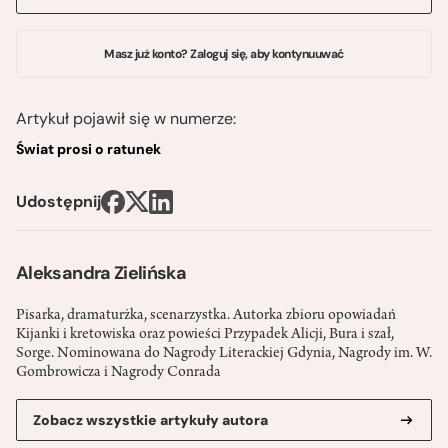
Masz już konto? Zaloguj się, aby kontynuuwać
Artykuł pojawił się w numerze:
Świat prosi o ratunek
Udostępnij
Aleksandra Zielińska
Pisarka, dramaturżka, scenarzystka. Autorka zbioru opowiadań
Kijanki i kretowiska oraz powieści Przypadek Alicji, Bura i szał,
Sorge. Nominowana do Nagrody Literackiej Gdynia, Nagrody im. W.
Gombrowicza i Nagrody Conrada
Zobacz wszystkie artykuły autora