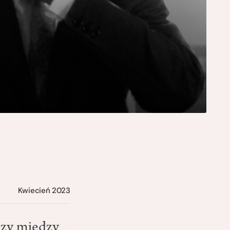
Kwiecień 2023
ozy między