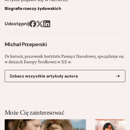
Biografie rzeczy żydowskich
Udostępnij
Michał Przeperski
Dr historii, pracownik Instytutu Pamięci Narodowej, specjalizuje się
w dziejach Europy Środkowej w XX w.
Zobacz wszystkie artykuły autora
Może Cię zainteresować