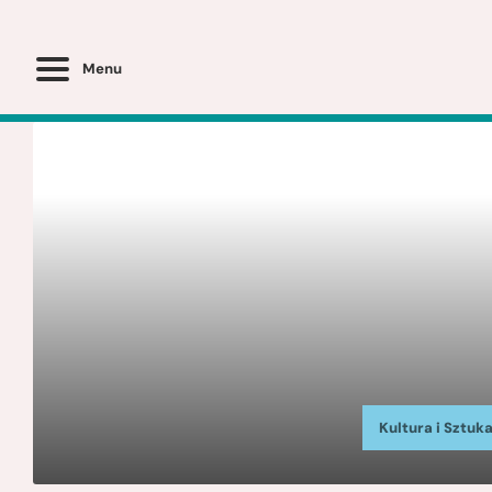
Menu
Kultura i Sztuk