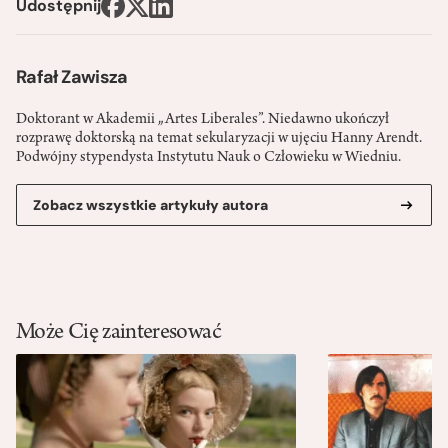
Udostępnij
Rafał Zawisza
Doktorant w Akademii „Artes Liberales”. Niedawno ukończył
rozprawę doktorską na temat sekularyzacji w ujęciu Hanny Arendt.
Podwójny stypendysta Instytutu Nauk o Człowieku w Wiedniu.
Zobacz wszystkie artykuły autora
Może Cię zainteresować