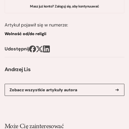
Masz już konto? Zaloguj się, aby kontynuuwać
Artykuł pojawił się w numerze:
Wolność od/do religii
Udostępnij
Andrzej Lis
Zobacz wszystkie artykuły autora
Może Cię zainteresować