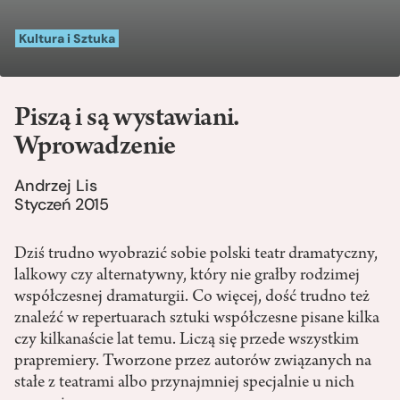
Kultura i Sztuka
Piszą i są wystawiani.
Wprowadzenie
Andrzej Lis
Styczeń 2015
Dziś trudno wyobrazić sobie polski teatr dramatyczny,
lalkowy czy alternatywny, który nie grałby rodzimej
współczesnej dramaturgii. Co więcej, dość trudno też
znaleźć w repertuarach sztuki współczesne pisane kilka
czy kilkanaście lat temu. Liczą się przede wszystkim
prapremiery. Tworzone przez autorów związanych na
stałe z teatrami albo przynajmniej specjalnie u nich