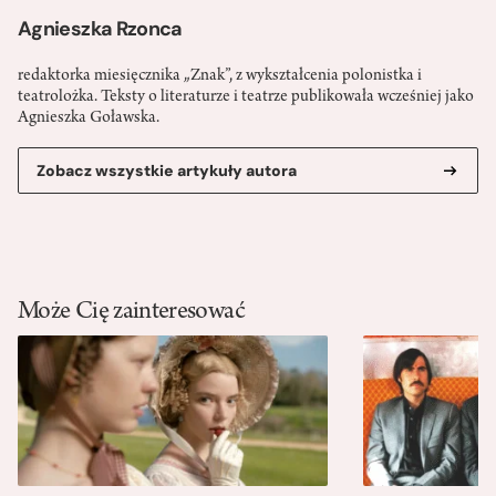
Agnieszka Rzonca
redaktorka miesięcznika „Znak”, z wykształcenia polonistka i
teatrolożka. Teksty o literaturze i teatrze publikowała wcześniej jako
Agnieszka Goławska.
Zobacz wszystkie artykuły autora
Może Cię zainteresować