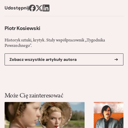
Udostępnij
Piotr Kosiewski
Historyk sztuki, krytyk. Stały współpracownik „Tygodnika
Powszechnego”.
Zobacz wszystkie artykuły autora
Może Cię zainteresować