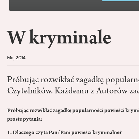
W kryminale
Maj 2014
Próbując rozwikłać zagadkę popularn
Czytelników. Każdemu z Autorów zad
Próbując rozwikłać zagadkę popularności powieści krym
proste pytania:
1. Dlaczego czyta Pan/Pani powieści kryminalne?