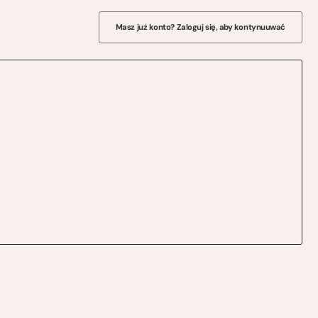
Masz już konto? Zaloguj się, aby kontynuuwać