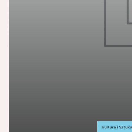
Kultura i Sztuk