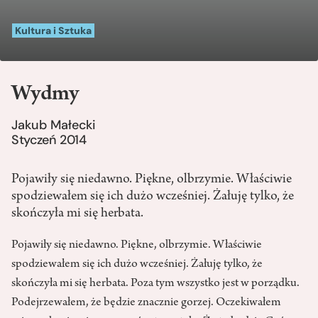
Kultura i Sztuka
Wydmy
Jakub Małecki
Styczeń 2014
Pojawiły się niedawno. Piękne, olbrzymie. Właściwie
spodziewałem się ich dużo wcześniej. Żałuję tylko, że
skończyła mi się herbata.
Pojawiły się niedawno. Piękne, olbrzymie. Właściwie
spodziewałem się ich dużo wcześniej. Żałuję tylko, że
skończyła mi się herbata. Poza tym wszystko jest w porządku.
Podejrzewałem, że będzie znacznie gorzej. Oczekiwałem