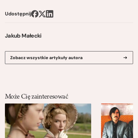
Udostępnij
Jakub Małecki
Zobacz wszystkie artykuły autora
Może Cię zainteresować