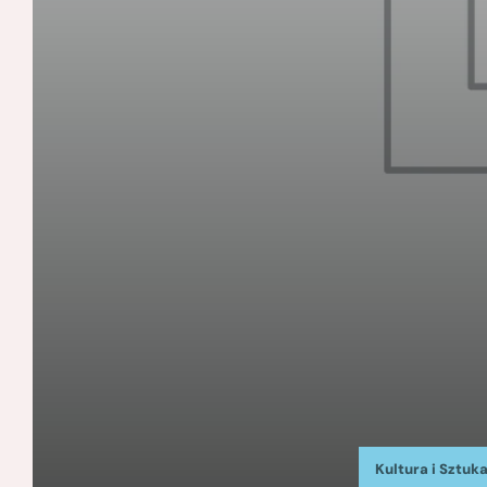
Kultura i Sztuk