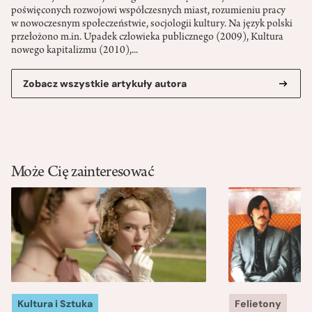
poświęconych rozwojowi współczesnych miast, rozumieniu pracy
w nowoczesnym społeczeństwie, socjologii kultury. Na język polski
przełożono m.in. Upadek człowieka publicznego (2009), Kultura
nowego kapitalizmu (2010),...
Zobacz wszystkie artykuły autora
Może Cię zainteresować
Kultura i Sztuka
Felietony